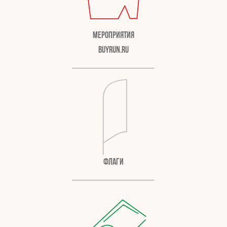
Мероприятия
BuyRun.ru
Флаги